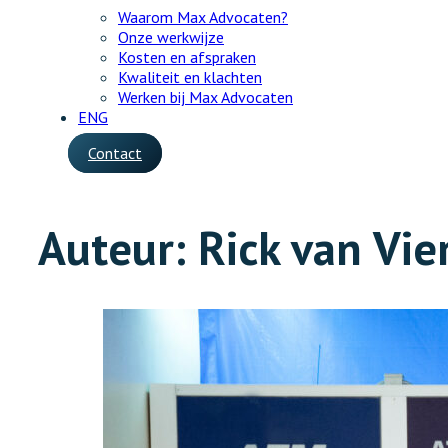
Waarom Max Advocaten?
Onze werkwijze
Kosten en afspraken
Kwaliteit en klachten
Werken bij Max Advocaten
ENG
Contact
Auteur:
Rick van Vie