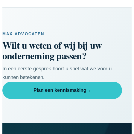
MAX ADVOCATEN
Wilt u weten of wij bij uw
onderneming passen?
In een eerste gesprek hoort u snel wat we voor u
kunnen betekenen.
Plan een kennismaking
→