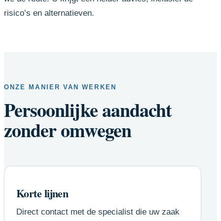
risico’s en alternatieven.
ONZE MANIER VAN WERKEN
Persoonlijke aandacht
zonder omwegen
Korte lijnen
Direct contact met de specialist die uw zaak