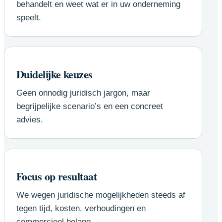
behandelt en weet wat er in uw onderneming
speelt.
Duidelijke keuzes
Geen onnodig juridisch jargon, maar
begrijpelijke scenario’s en een concreet
advies.
Focus op resultaat
We wegen juridische mogelijkheden steeds af
tegen tijd, kosten, verhoudingen en
commercieel belang.