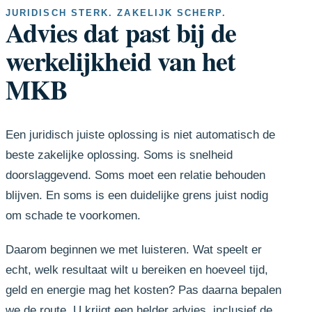
JURIDISCH STERK. ZAKELIJK SCHERP.
Advies dat past bij de
werkelijkheid van het
MKB
Een juridisch juiste oplossing is niet automatisch de
beste zakelijke oplossing. Soms is snelheid
doorslaggevend. Soms moet een relatie behouden
blijven. En soms is een duidelijke grens juist nodig
om schade te voorkomen.
Daarom beginnen we met luisteren. Wat speelt er
echt, welk resultaat wilt u bereiken en hoeveel tijd,
geld en energie mag het kosten? Pas daarna bepalen
we de route. U krijgt een helder advies, inclusief de