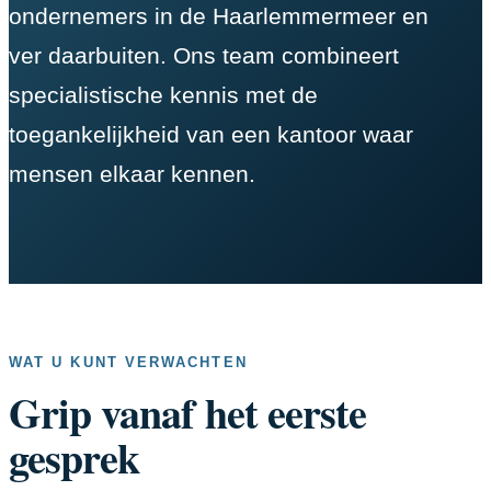
ondernemers in de Haarlemmermeer en
ver daarbuiten. Ons team combineert
specialistische kennis met de
toegankelijkheid van een kantoor waar
mensen elkaar kennen.
WAT U KUNT VERWACHTEN
Grip vanaf het eerste
gesprek