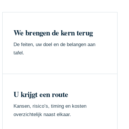
We brengen de kern terug
De feiten, uw doel en de belangen aan
tafel.
U krijgt een route
Kansen, risico’s, timing en kosten
overzichtelijk naast elkaar.