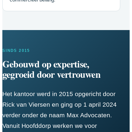
SINDS 2015
Gebouwd op expertise,
gegroeid door vertrouwen
Het kantoor werd in 2015 opgericht door
Rick van Viersen en ging op 1 april 2024
verder onder de naam Max Advocaten.
Vanuit Hoofddorp werken we voor