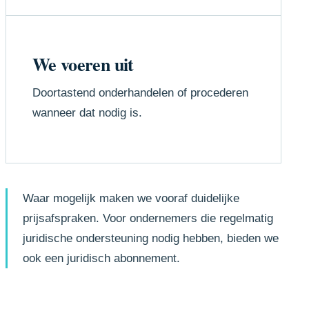
We voeren uit
Doortastend onderhandelen of procederen
wanneer dat nodig is.
Waar mogelijk maken we vooraf duidelijke
prijsafspraken. Voor ondernemers die regelmatig
juridische ondersteuning nodig hebben, bieden we
ook een juridisch abonnement.