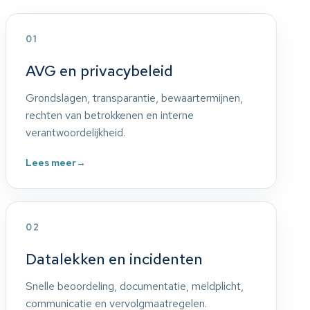
01
AVG en privacybeleid
Grondslagen, transparantie, bewaartermijnen,
rechten van betrokkenen en interne
verantwoordelijkheid.
Lees meer
→
02
Datalekken en incidenten
Snelle beoordeling, documentatie, meldplicht,
communicatie en vervolgmaatregelen.