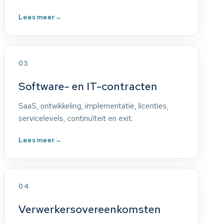
Lees meer
→
03
Software- en IT-contracten
SaaS, ontwikkeling, implementatie, licenties,
servicelevels, continuïteit en exit.
Lees meer
→
04
Verwerkersovereenkomsten