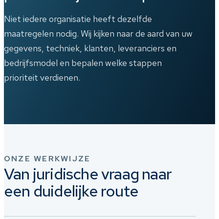
Niet iedere organisatie heeft dezelfde
maatregelen nodig. Wij kijken naar de aard van uw
gegevens, techniek, klanten, leveranciers en
bedrijfsmodel en bepalen welke stappen
prioriteit verdienen.
ONZE WERKWIJZE
Van juridische vraag naar
een duidelijke route