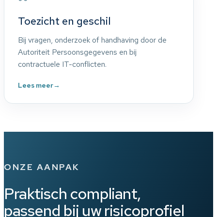
Toezicht en geschil
Bij vragen, onderzoek of handhaving door de
Autoriteit Persoonsgegevens en bij
contractuele IT-conflicten.
Lees meer
→
ONZE AANPAK
Praktisch compliant,
passend bij uw risicoprofiel