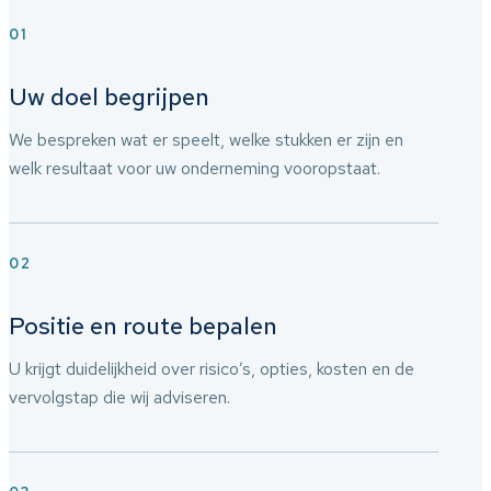
01
Uw doel begrijpen
We bespreken wat er speelt, welke stukken er zijn en
welk resultaat voor uw onderneming vooropstaat.
02
Positie en route bepalen
U krijgt duidelijkheid over risico’s, opties, kosten en de
vervolgstap die wij adviseren.