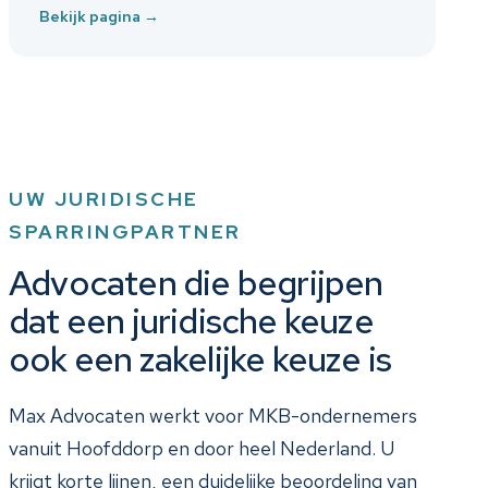
Bekijk pagina
→
UW JURIDISCHE
SPARRINGPARTNER
Advocaten die begrijpen
dat een juridische keuze
ook een zakelijke keuze is
Max Advocaten werkt voor MKB-ondernemers
vanuit Hoofddorp en door heel Nederland. U
krijgt korte lijnen, een duidelijke beoordeling van