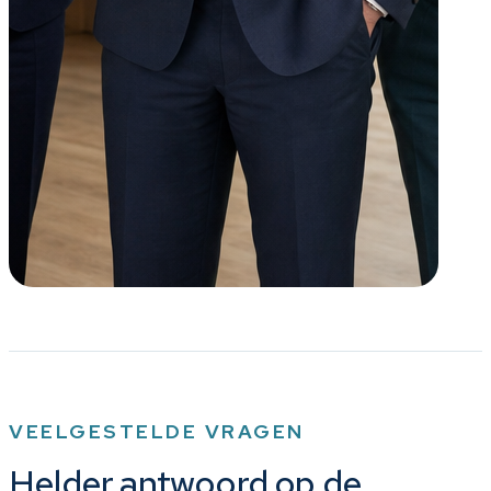
VEELGESTELDE VRAGEN
Helder antwoord op de