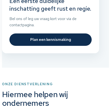
Een eerste duidelijke
inschatting geeft rust en regie.
Bel ons of leg uw vraag kort voor via de
contactpagina.
Plan een kennismaking
ONZE DIENSTVERLENING
Hiermee helpen wij
ondernemers