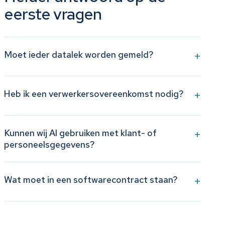
eerste vragen
Moet ieder datalek worden gemeld?
+
Heb ik een verwerkersovereenkomst nodig?
+
Kunnen wij AI gebruiken met klant- of
+
personeelsgegevens?
Wat moet in een softwarecontract staan?
+