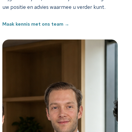
uw positie en advies waarmee u verder kunt.
Maak kennis met ons team
→