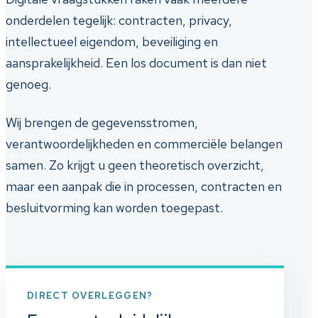
onderdelen tegelijk: contracten, privacy,
intellectueel eigendom, beveiliging en
aansprakelijkheid. Een los document is dan niet
genoeg.
Wij brengen de gegevensstromen,
verantwoordelijkheden en commerciële belangen
samen. Zo krijgt u geen theoretisch overzicht,
maar een aanpak die in processen, contracten en
besluitvorming kan worden toegepast.
DIRECT OVERLEGGEN?