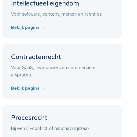
Intellectueel eigendom
Voor software, content, merken en licenties.
Bekijk pagina
→
Contractenrecht
Voor SaaS, leveranciers en commerciële
afspraken.
Bekijk pagina
→
Procesrecht
Bij een IT-conflict of handhavingszaak.