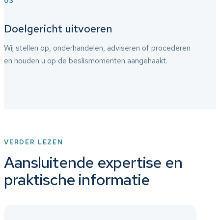
03
Doelgericht uitvoeren
Wij stellen op, onderhandelen, adviseren of procederen
en houden u op de beslismomenten aangehaakt.
VERDER LEZEN
Aansluitende expertise en
praktische informatie