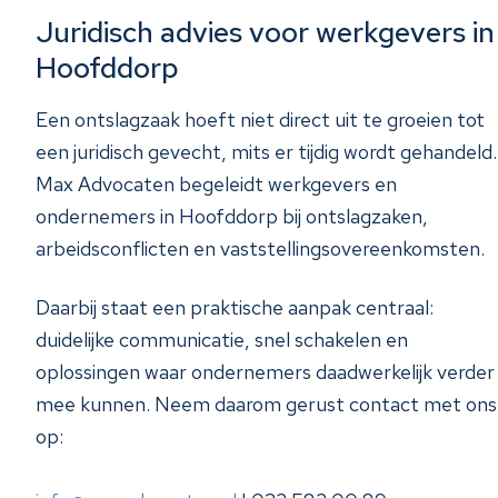
Juridisch advies voor werkgevers in
Hoofddorp
Een ontslagzaak hoeft niet direct uit te groeien tot
een juridisch gevecht, mits er tijdig wordt gehandeld.
Max Advocaten begeleidt werkgevers en
ondernemers in Hoofddorp bij ontslagzaken,
arbeidsconflicten en vaststellingsovereenkomsten.
Daarbij staat een praktische aanpak centraal:
duidelijke communicatie, snel schakelen en
oplossingen waar ondernemers daadwerkelijk verder
mee kunnen. Neem daarom gerust contact met ons
op: