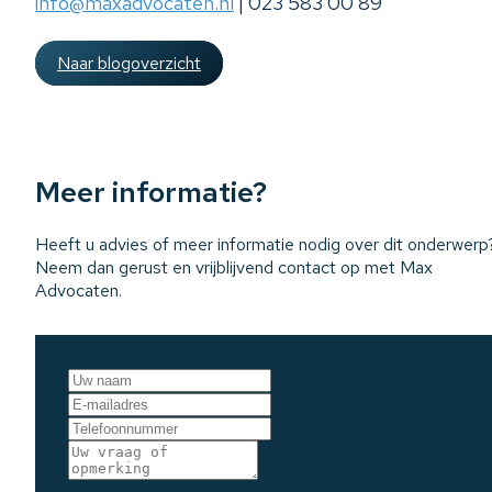
info@maxadvocaten.nl
| 023 583 00 89
Naar blogoverzicht
Meer informatie?
Heeft u advies of meer informatie nodig over dit onderwerp
Neem dan gerust en vrijblijvend contact op met Max
Advocaten.