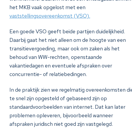
het MKB vaak opgelost met een
vaststellingsovereenkomst (VSO).
Een goede VSO geeft beide partijen duidelijkheid.
Daarbij gaat het niet alleen om de hoogte van een
transitievergoeding, maar ook om zaken als het
behoud van WW-rechten, openstaande
vakantiedagen en eventuele afspraken over
concurrentie- of relatiebedingen.
In de praktijk zien we regelmatig overeenkomsten di
te snel zijn opgesteld of gebaseerd zijn op
standaardvoorbeelden van internet. Dat kan later
problemen opleveren, bijvoorbeeld wanneer
afspraken juridisch niet goed zijn vastgelegd.