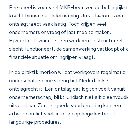
Personeel is voor veel MKB-bedrijven de belangrijks
kracht binnen de onderneming. Juist daarom is een
ontslagtraject vaak lastig. Toch krijgen veel
ondernemers er vroeg of laat mee te maken.
Bijvoorbeeld wanneer een werknemer structureel
slecht functioneert, de samenwerking vastloopt of 
financiële situatie om ingrijpen vraagt.
In de praktijk merken wij dat werkgevers regelmatig
onderschatten hoe streng het Nederlandse
ontslagrecht is. Een ontslag dat logisch voelt vanuit
ondernemerschap, blijkt juridisch niet altijd eenvoudi
uitvoerbaar. Zonder goede voorbereiding kan een
arbeidsconflict snel uitlopen op hoge kosten of
langdurige procedures.