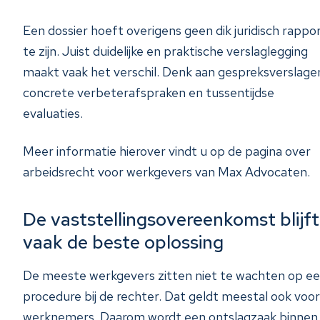
Een dossier hoeft overigens geen dik juridisch rappo
te zijn. Juist duidelijke en praktische verslaglegging
maakt vaak het verschil. Denk aan gespreksverslage
concrete verbeterafspraken en tussentijdse
evaluaties.
Meer informatie hierover vindt u op de pagina over
arbeidsrecht voor werkgevers van Max Advocaten.
De vaststellingsovereenkomst blijft
vaak de beste oplossing
De meeste werkgevers zitten niet te wachten op e
procedure bij de rechter. Dat geldt meestal ook voor
werknemers. Daarom wordt een ontslagzaak binnen