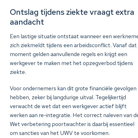
Ontslag tijdens ziekte vraagt extra
aandacht
Een lastige situatie ontstaat wanneer een werknem
zich ziekmeldt tijdens een arbeidsconflict. Vanaf dat
moment gelden aanvullende regels en krijgt een
werkgever te maken met het opzegverbod tijdens
ziekte.
Voor ondernemers kan dit grote financiële gevolgen
hebben, zeker bij langdurige uitval. Tegelijkertijd
verwacht de wet dat een werkgever actief blijft
werken aan re-integratie. Het correct naleven van d
Wet verbetering poortwachter is daarbij essentieel
om sancties van het UWV te voorkomen.