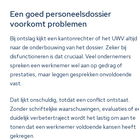
Een goed personeelsdossier
voorkomt problemen
Bij ontslag kijkt een kantonrechter of het UWV altijd
naar de onderbouwing van het dossier. Zeker bij
disfunctioneren is dat cruciaal. Veel ondernemers
spreken een werknemer wel aan op gedrag of
prestaties, maar leggen gesprekken onvoldoende
vast.
Dat lijkt onschuldig, totdat een conflict ontstaat.
Zonder schriftelijke waarschuwingen, evaluaties of e
duidelijk verbetertraject wordt het lastig om aan te
tonen dat een werknemer voldoende kansen heeft
gekregen.