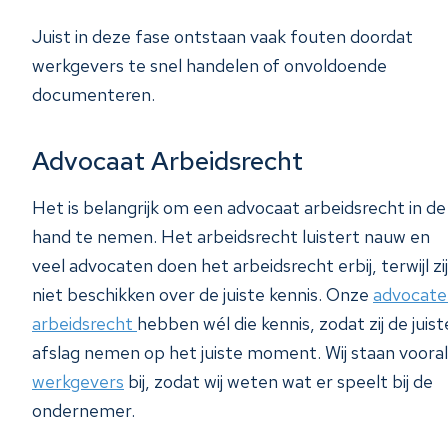
Juist in deze fase ontstaan vaak fouten doordat
werkgevers te snel handelen of onvoldoende
documenteren.
Advocaat Arbeidsrecht
Het is belangrijk om een advocaat arbeidsrecht in de
hand te nemen. Het arbeidsrecht luistert nauw en
veel advocaten doen het arbeidsrecht erbij, terwijl zij
niet beschikken over de juiste kennis. Onze
advocate
arbeidsrecht
hebben wél die kennis, zodat zij de juist
afslag nemen op het juiste moment. Wij staan vooral
werkgevers
bij, zodat wij weten wat er speelt bij de
ondernemer.