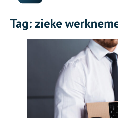
Tag:
zieke werkneme