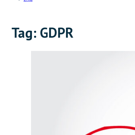
Tag:
GDPR