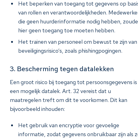
Het beperken van toegang tot gegevens op basi
van rollen en verantwoordelijkheden. Medewerke
die geen huurderinformatie nodig hebben, zoud
hier geen toegang toe moeten hebben.
Het trainen van personeel om bewust te zijn van
beveiligingsrisico’s, zoals phishingpogingen.
3. Bescherming tegen datalekken
Een groot risico bij toegang tot persoonsgegevens is
een mogelijk datalek. Art. 32 vereist dat u
maatregelen treft om dit te voorkomen. Dit kan
bijvoorbeeld inhouden:
Het gebruik van encryptie voor gevoelige
informatie, zodat gegevens onbruikbaar zijn als z