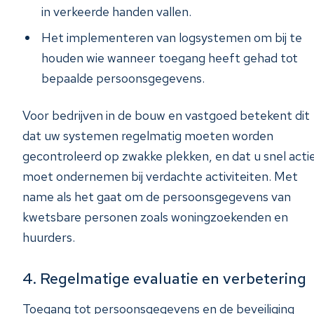
in verkeerde handen vallen.
Het implementeren van logsystemen om bij te
houden wie wanneer toegang heeft gehad tot
bepaalde persoonsgegevens.
Voor bedrijven in de bouw en vastgoed betekent dit
dat uw systemen regelmatig moeten worden
gecontroleerd op zwakke plekken, en dat u snel acti
moet ondernemen bij verdachte activiteiten. Met
name als het gaat om de persoonsgegevens van
kwetsbare personen zoals woningzoekenden en
huurders.
4. Regelmatige evaluatie en verbetering
Toegang tot persoonsgegevens en de beveiliging