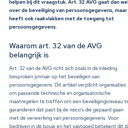
helpen bij dit vraagstuk. Art. 32 AVG gaat dan we
over de beveiliging van persoonsgegevens, maar
heeft ook raakvlakken met de toegang tot
persoonsgegevens.
Waarom art. 32 van de AVG
belangrijk is
Art. 32 van de AVG richt zich zoals in de inleiding
besproken primair op het beveiligen van
persoonsgegevens. Dit artikel verplicht organisaties
om passende technische en organisatorische
maatregelen te treffen om een beveiligingsniveau t
garanderen dat past bij de risico’s die gepaard gaan
met de verwerking van persoonsgegevens. Voor
bedrijven in de bouw en het vastgoed betekent dit d