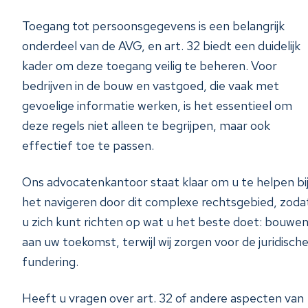
Toegang tot persoonsgegevens is een belangrijk
onderdeel van de AVG, en art. 32 biedt een duidelijk
kader om deze toegang veilig te beheren. Voor
bedrijven in de bouw en vastgoed, die vaak met
gevoelige informatie werken, is het essentieel om
deze regels niet alleen te begrijpen, maar ook
effectief toe te passen.
Ons advocatenkantoor staat klaar om u te helpen bi
het navigeren door dit complexe rechtsgebied, zoda
u zich kunt richten op wat u het beste doet: bouwe
aan uw toekomst, terwijl wij zorgen voor de juridisch
fundering.
Heeft u vragen over art. 32 of andere aspecten van