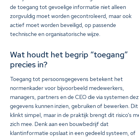
de toegang tot gevoelige informatie niet alleen
zorgvuldig moet worden gecontroleerd, maar ook
actief moet worden beveiligd, op passende
technische en organisatorische wijze.
Wat houdt het begrip “toegang”
precies in?
Toegang tot persoonsgegevens betekent het
normenkader voor bijvoorbeeld medewerkers,
managers, partners en de CEO die via systemen de
gegevens kunnen inzien, gebruiken of bewerken. Dit
klinkt simpel, maar in de praktijk brengt dit risico’s m
zich mee. Denk aan een bouwbedrijf dat
klantinformatie opslaat in een gedeeld systeem, of