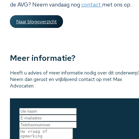
de AVG? Neem vandaag nog
contact
met ons op.
Naar blogoverzicht
Meer informatie?
Heeft u advies of meer informatie nodig over dit onderwerp
Neem dan gerust en vrijblijvend contact op met Max
Advocaten.