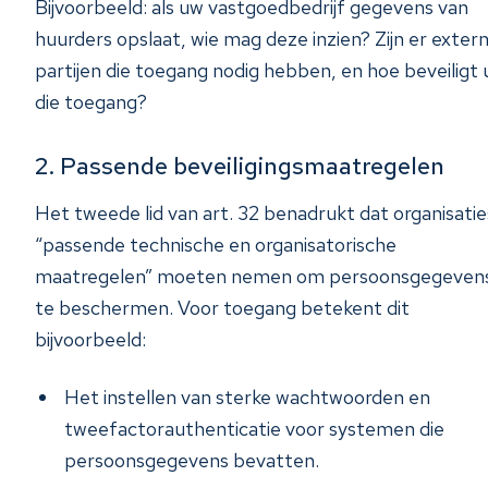
Bijvoorbeeld: als uw vastgoedbedrijf gegevens van
huurders opslaat, wie mag deze inzien? Zijn er exter
partijen die toegang nodig hebben, en hoe beveiligt 
die toegang?
2. Passende beveiligingsmaatregelen
Het tweede lid van art. 32 benadrukt dat organisatie
“passende technische en organisatorische
maatregelen” moeten nemen om persoonsgegeven
te beschermen. Voor toegang betekent dit
bijvoorbeeld:
Het instellen van sterke wachtwoorden en
tweefactorauthenticatie voor systemen die
persoonsgegevens bevatten.