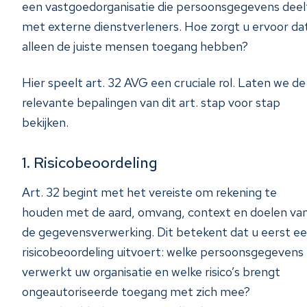
een vastgoedorganisatie die persoonsgegevens deel
met externe dienstverleners. Hoe zorgt u ervoor da
alleen de juiste mensen toegang hebben?
Hier speelt art. 32 AVG een cruciale rol. Laten we de
relevante bepalingen van dit art. stap voor stap
bekijken.
1. Risicobeoordeling
Art. 32 begint met het vereiste om rekening te
houden met de aard, omvang, context en doelen va
de gegevensverwerking. Dit betekent dat u eerst e
risicobeoordeling uitvoert: welke persoonsgegevens
verwerkt uw organisatie en welke risico’s brengt
ongeautoriseerde toegang met zich mee?