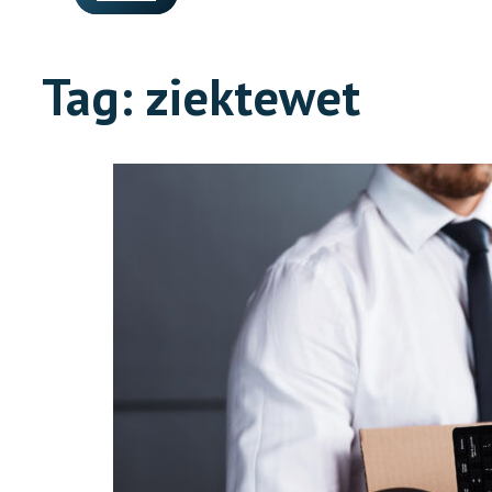
Tag:
ziektewet