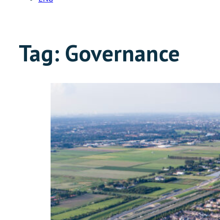
Tag:
Governance