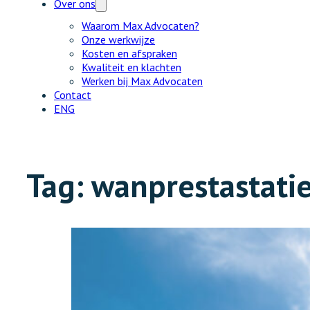
Over ons
Waarom Max Advocaten?
Onze werkwijze
Kosten en afspraken
Kwaliteit en klachten
Werken bij Max Advocaten
Contact
ENG
Tag:
wanprestastati