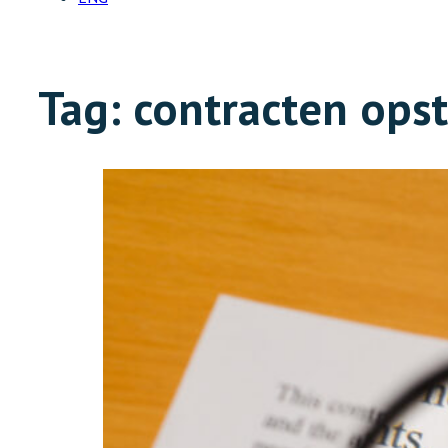
Tag:
contracten opst