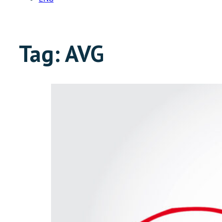
Tag:
AVG