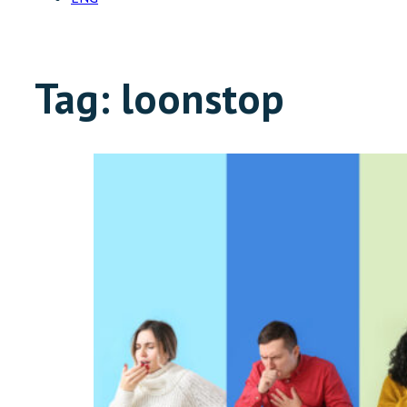
Tag:
loonstop