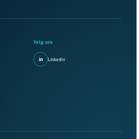
Volg ons
in
LinkedIn